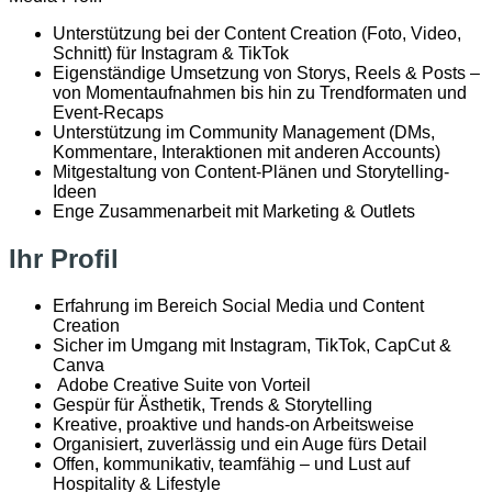
Unterstützung bei der Content Creation (Foto, Video,
Schnitt) für Instagram & TikTok
Eigenständige Umsetzung von Storys, Reels & Posts –
von Momentaufnahmen bis hin zu Trendformaten und
Event-Recaps
Unterstützung im Community Management (DMs,
Kommentare, Interaktionen mit anderen Accounts)
Mitgestaltung von Content-Plänen und Storytelling-
Ideen
Enge Zusammenarbeit mit Marketing & Outlets
Ihr Profil
Erfahrung im Bereich Social Media und Content
Creation
Sicher im Umgang mit Instagram, TikTok, CapCut &
Canva
Adobe Creative Suite von Vorteil
Gespür für Ästhetik, Trends & Storytelling
Kreative, proaktive und hands-on Arbeitsweise
Organisiert, zuverlässig und ein Auge fürs Detail
Offen, kommunikativ, teamfähig – und Lust auf
Hospitality & Lifestyle